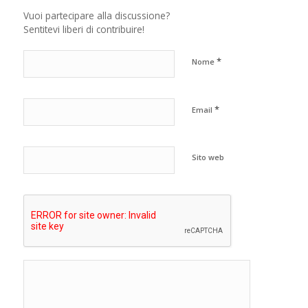
Vuoi partecipare alla discussione?
Sentitevi liberi di contribuire!
*
Nome
*
Email
Sito web