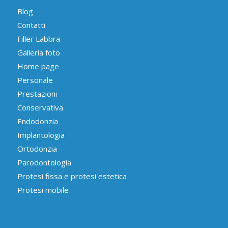
Blog
Contatti
Filler Labbra
Galleria foto
Home page
Personale
Prestazioni
Conservativa
Endodonzia
Implantologia
Ortodonzia
Parodontologia
Protesi fissa e protesi estetica
Protesi mobile