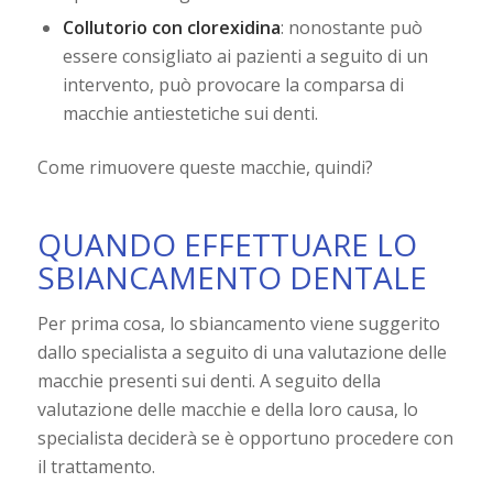
Collutorio con clorexidina
: nonostante può
essere consigliato ai pazienti a seguito di un
intervento, può provocare la comparsa di
macchie antiestetiche sui denti.
Come rimuovere queste macchie, quindi?
QUANDO EFFETTUARE LO
SBIANCAMENTO DENTALE
Per prima cosa, lo sbiancamento viene suggerito
dallo specialista a seguito di una valutazione delle
macchie presenti sui denti. A seguito della
valutazione delle macchie e della loro causa, lo
specialista deciderà se è opportuno procedere con
il trattamento.