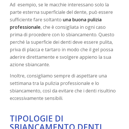
Ad esempio, se le macchie interessano solo la
parte esterna superficiale del dente, può essere
sufficiente fare soltanto
una buona pulizia
professionale
, che è consigliata in ogni caso
prima di procedere con lo sbiancamento. Questo
perché la superficie dei denti deve essere pulita,
priva di placca e tartaro in modo che il gel possa
aderire direttamente e svolgere appieno la sua
azione sbiancante.
Inoltre, consigliamo sempre di aspettare una
settimana tra la pulizia professionale e lo
sbiancamento, così da evitare che i denti risultino
eccessivamente sensibili.
TIPOLOGIE DI
SBIANCAMENTO DENTI