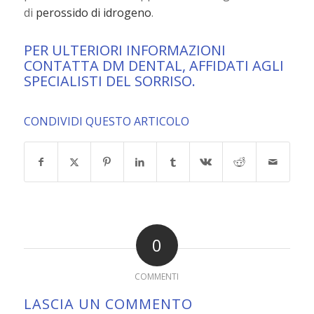
di
perossido di idrogeno
.
PER ULTERIORI INFORMAZIONI
CONTATTA DM DENTAL
, AFFIDATI AGLI
SPECIALISTI DEL SORRISO.
CONDIVIDI QUESTO ARTICOLO
0
COMMENTI
LASCIA UN COMMENTO