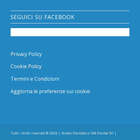
SEGUICI SU FACEBOOK
Privacy Policy
Cookie Policy
Termini e Condizioni
Aggiorna le preferenze sui cookie
Tutti i diritti riservati ©
2026 | Studio Dentistico DM Dental Srl |