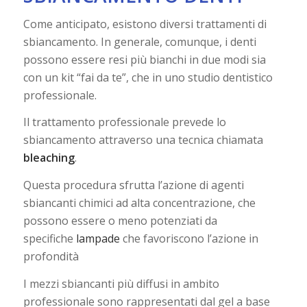
Come anticipato, esistono diversi trattamenti di
sbiancamento. In generale, comunque, i denti
possono essere resi più bianchi in due modi sia
con un kit “fai da te”, che in uno studio dentistico
professionale.
Il trattamento professionale prevede lo
sbiancamento attraverso una tecnica chiamata
bleaching
.
Questa procedura sfrutta l’azione di agenti
sbiancanti chimici ad alta concentrazione, che
possono essere o meno potenziati da
specifiche
lampade
che favoriscono l’azione in
profondità
I mezzi sbiancanti più diffusi in ambito
professionale sono rappresentati dal gel a base