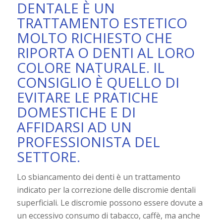
DENTALE È UN
TRATTAMENTO ESTETICO
MOLTO RICHIESTO CHE
RIPORTA O DENTI AL LORO
COLORE NATURALE. IL
CONSIGLIO È QUELLO DI
EVITARE LE PRATICHE
DOMESTICHE E DI
AFFIDARSI AD UN
PROFESSIONISTA DEL
SETTORE.
Lo sbiancamento dei denti è un trattamento
indicato per la correzione delle discromie dentali
superficiali. Le discromie possono essere dovute a
un eccessivo consumo di tabacco, caffè, ma anche